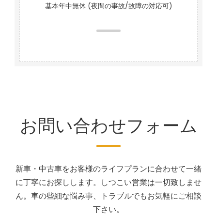
基本年中無休 (夜間の事故/故障の対応可)
お問い合わせフォーム
新車・中古車をお客様のライフプランに合わせて一緒
に丁寧にお探しします。しつこい営業は一切致しませ
ん。車の些細な悩み事、トラブルでもお気軽にご相談
下さい。