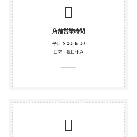
店舗営業時間
平日: 9:00-18:00
日曜・祝日休み