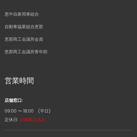
恵中自家用車組合
自動車協業組合恵那
恵那商工会議所会員
恵那商工会議所青年部
営業時間
店舗窓口:
09:00 〜 18:00 (平日)
定休日:
日曜祝日休み