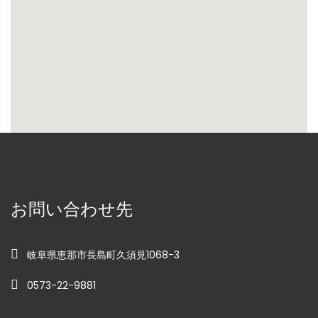
お問い合わせ先
岐阜県恵那市長島町久須見1068-3
0573-22-9881