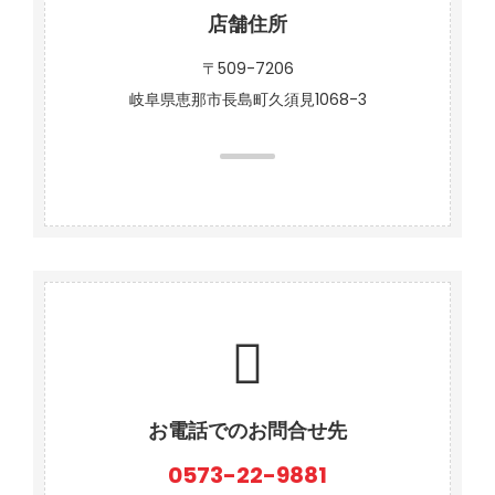
店舗住所
〒509-7206
岐阜県恵那市長島町久須見1068-3
お電話でのお問合せ先
0573-22-9881