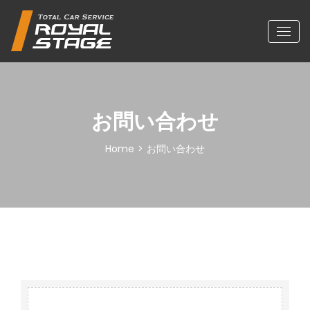
お問い合わせ
Home
>
お問い合わせ