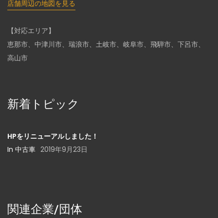
店舗周辺の地図を見る
【対応エリア】
恵那市、中津川市、瑞浪市、土岐市、岐阜市、飛騨市、下呂市、
高山市
新着トピック
HPをリニューアルしました！
In 中古車
2019年9月23日
関連企業/団体