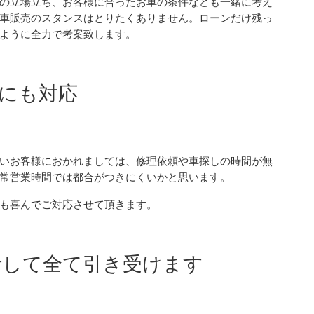
の立場立ち、お客様に合ったお車の条件なども一緒に考え
車販売のスタンスはとりたくありません。ローンだけ残っ
ように全力で考案致します。
業にも対応
いお客様におかれましては、修理依頼や車探しの時間が無
常営業時間では都合がつきにくいかと思います。
も喜んでご対応させて頂きます。
一括して全て引き受けます