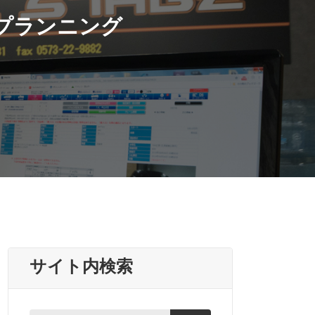
ープランニング
サイト内検索