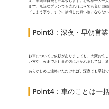
又、年間維持費も計算致します。お客様一人一人
ます。無謀なプランでも売れれば何でも良い自動
てしまう事や、すぐに後悔した買い物にならない
Point3：深夜・早朝営
お車についてご依頼がありましても、大変お忙し
い方や、夜までお仕事の方におかれましては、通
あらかじめご連絡いただければ、深夜でも早朝で
Point4：車のことは