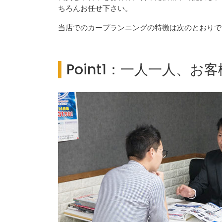
ちろんお任せ下さい。
当店でのカープランニングの特徴は次のとおりで
Point1：一人一人、