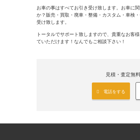
お車の事はすべてお引き受け致します。お車に関
か？販売・買取・廃車・整備・カスタム・車検・
受け致します。
トータルでサポート致しますので、貴重なお客様
ていただけます！なんでもご相談下さい！
見積・査定無
電話をする