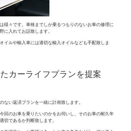
は様々です。車検までしか乗るつもりのないお車の修理に
野に入れてお話致します。
オイルや輸入車には適切な輸入オイルなども手配致しま
わせたカーライフプランを提案
のない返済プランを一緒に計画致します。
今回のお車を乗りたいのかをお伺いし、そのお車の耐久年
適切であるか判断致します。