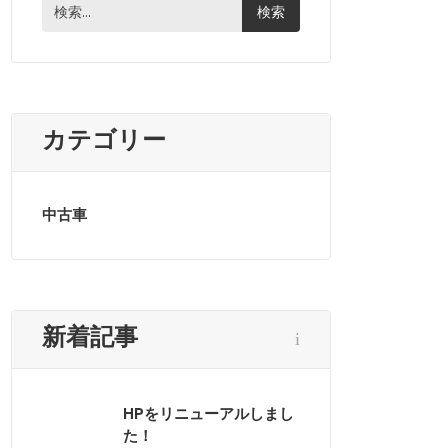
カテゴリー
中古車
新着記事
HPをリニューアルしまし
た！