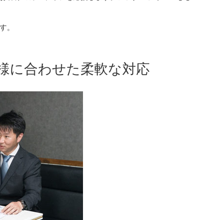
す。
お客様に合わせた柔軟な対応