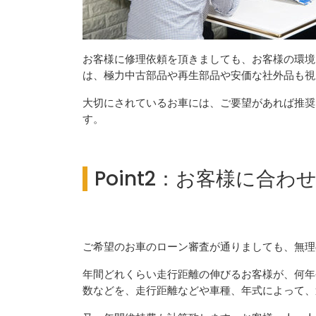
お客様に修理依頼を頂きましても、お客様の環境
は、極力中古部品や再生部品や安価な社外品も視
大切にされているお車には、ご要望があれば推奨
す。
Point2：お客様に合
ご希望のお車のローン審査が通りましても、無理
年間どれくらい走行距離の伸びるお客様が、何年
数などを、走行距離などや車種、年式によって、