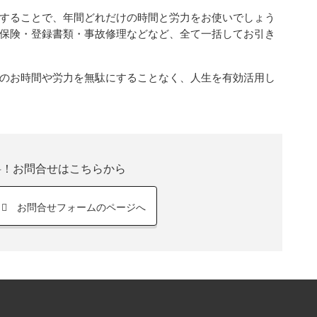
することで、年間どれだけの時間と労力をお使いでしょう
保険・登録書類・事故修理などなど、全て一括してお引き
のお時間や労力を無駄にすることなく、人生を有効活用し
料！お問合せはこちらから
お問合せフォームのページへ