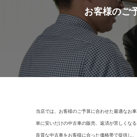
お客様のご予
当店では、お客様のご予算に合わせた最適なお車
単に安いだけの中古車の販売、返済が苦しくなる
良質な中古車をお客様に合った価格帯で提供し、