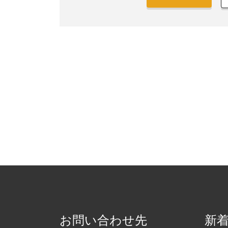
お問い合わせ先
新