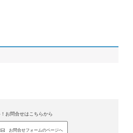
料！お問合せはこちらから
お問合せフォームのページへ