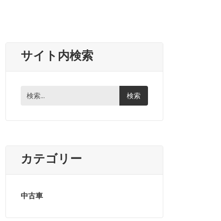
サイト内検索
カテゴリー
中古車