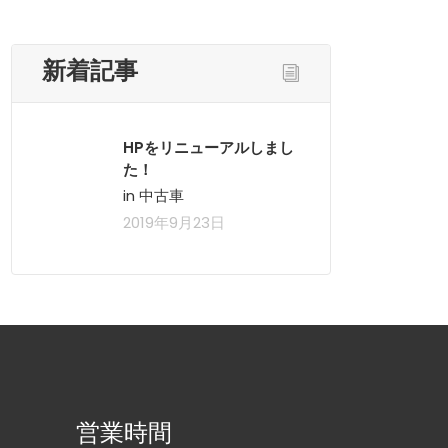
新着記事
HPをリニューアルしまし
た！
in 中古車
2019年9月23日
営業時間